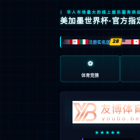
首页
产品中心