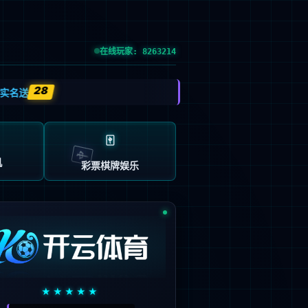
EN
技术服务支持
关于我们